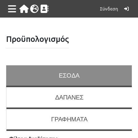
Σύνδεση
Προϋπολογισμός
ΕΣΟΔΑ
ΔΑΠΑΝΕΣ
ΓΡΑΦΗΜΑΤΑ